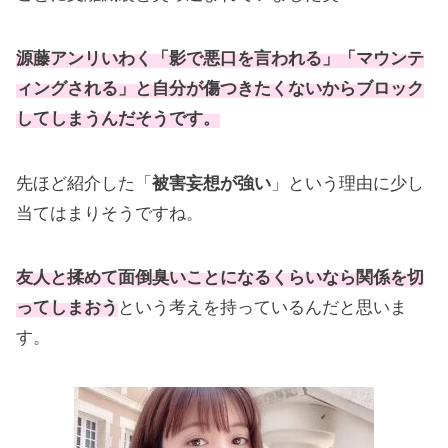
源藤アンリいわく「影で悪口を言われる」「マウンテ
ィングされる」と自分が傷つきたくないからブロック
してしまうんだそうです。
先ほど紹介した「
被害妄想が強い
」という理由に少し
当てはまりそうですね。
友人と揉めて面倒臭いことになるくらいなら関係を切
ってしまおう
という考えを持っているんだと思いま
す。