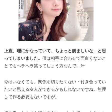
正直、理にかなっていて、ちょっと羨ましいな…と思
ってしまいました。
僕は相手に合わせて面白くないこ
とでもヘラヘラ笑ってしまう方なんで…汗
今はいなくても、関係を切りたくない・付き合ってい
たいと思える友人ができるかもしれないですね。無理
して作る必要もないですが。