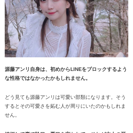
源藤アンリ自身は、初めからLINEをブロックするよう
な性格ではなかったかもしれません。
どう見ても源藤アンリは可愛い部類になります。そう
するとその可愛さを妬む人が周りにいたのかもしれま
せん。