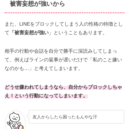
被害妄想が強いから
また、LINEをブロックしてしまう人の性格の特徴とし
て
「被害妄想が強い
」ということもあります。
相手の行動や会話を自分で勝手に深読みしてしまっ
て、例えばラインの返事が遅いだけで「私のこと嫌い
なのかも…」と考えてしまいます。
どうせ嫌われてしまうなら、自分からブロックしちゃ
え！という行動になってしまいます。
友人からしたら困ったもんやな汗