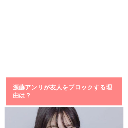
源藤アンリが友人をブロックする理
由は？