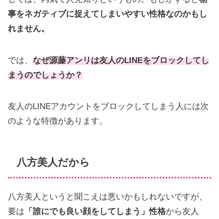
事をネガティブに捉えてしまいやすい性格なのかもし
れません。
では、
なぜ源藤アンリは友人のLINEをブロックしてし
まうのでしょうか？
友人のLINEアカウントをブロックしてしまう人には次
のような特徴があります。
八方美人だから
八方美人というと聞こえは悪いかもしれないですが、
要は
「誰にでも良い顔をしてしまう」性格
から友人