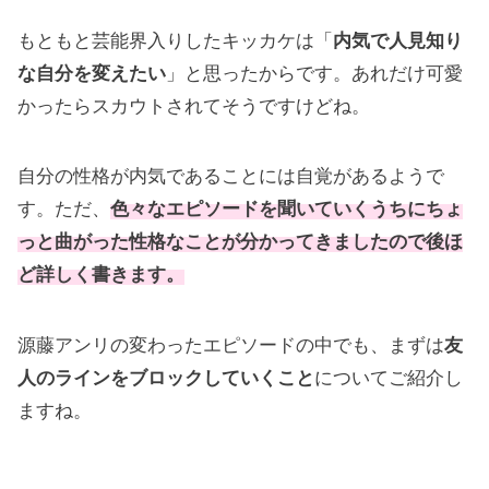
もともと芸能界入りしたキッカケは「
内気で人見知り
な自分を変えたい
」と思ったからです。あれだけ可愛
かったらスカウトされてそうですけどね。
自分の性格が内気であることには自覚があるようで
す。ただ、
色々なエピソードを聞いていくうちにちょ
っと曲がった性格なことが分かってきましたので後ほ
ど詳しく書きます。
源藤アンリの変わったエピソードの中でも、まずは
友
人のラインをブロックしていくこと
についてご紹介し
ますね。