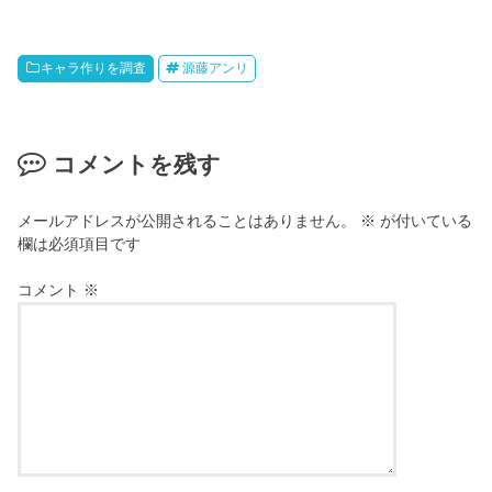
キャラ作りを調査
源藤アンリ
コメントを残す
メールアドレスが公開されることはありません。
※
が付いている
欄は必須項目です
コメント
※