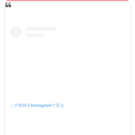
この投稿をInstagramで見る