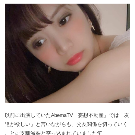
以前に出演していたAbemaTV「妄想不動産」では「友
達が欲しい」と言いながらも、交友関係を切っていく
ことに支離滅裂と突っ込まれていました笑