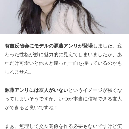
有吉反省会にモデルの源藤アンリが登場しました。
変
わった性格が妙に魅力的に見えてしまいましたが、あ
れだけ可愛いと他人と違った一面を持っているのかも
しれません。
源藤アンリには友人がいない
というイメージが強くな
ってしまいそうですが、いつか本当に信頼できる友人
ができると良いですね！
まぁ、無理して交友関係を作る必要もないですけど笑