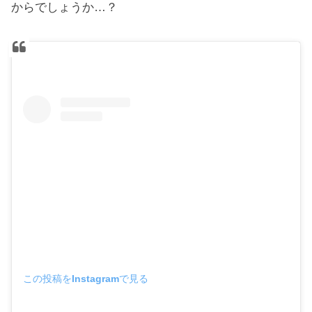
からでしょうか…？
この投稿をInstagramで見る