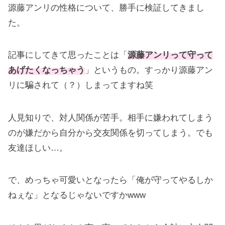
源藤アンリの性格について、勝手に検証してきまし
た。
記事にしてきて思ったことは「
源藤アンリって守って
あげたくなっちゃう
」というもの。すっかり源藤アン
リに騙されて（？）しまってますね笑
人見知りで、対人関係が苦手。相手に嫌われてしまう
のが嫌だから自分から交友関係を切ってしまう。でも
友達ほしい…。
で、めっちゃ可愛いとなったら「俺が守ってやるしか
ねぇな」となるじゃないですかwww