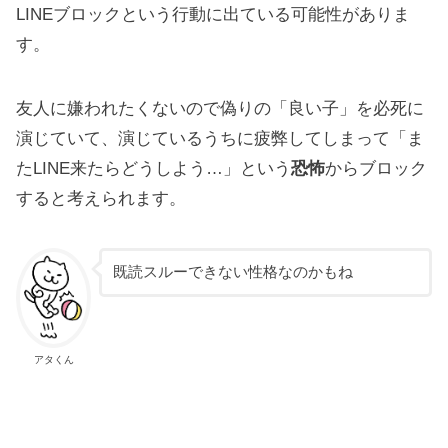
LINEブロックという行動に出ている可能性がありま
す。
友人に嫌われたくないので偽りの「良い子」を必死に
演じていて、演じているうちに疲弊してしまって「ま
たLINE来たらどうしよう…」という
恐怖
からブロック
すると考えられます。
既読スルーできない性格なのかもね
アタくん