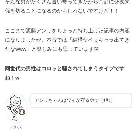
そんな男がたくさん言い寄ってきたから余計に交友関
係を切ることになるのかもしれないですけど！！
ここまで源藤アンリをちょっと持ち上げた記事の内容
になりましたが、本音では「結構ヤベぇキャラ出てき
たなwww」と楽しみにも思っています笑
同世代の男性はコロッと騙されてしまうタイプです
ね！w
アンリちゃんはワイが守るやで（ｷﾘｯ）
アタくん