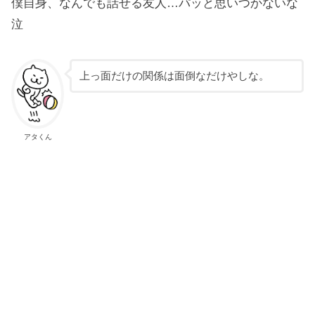
僕自身、なんでも話せる友人…パッと思いつかないな
泣
上っ面だけの関係は面倒なだけやしな。
アタくん